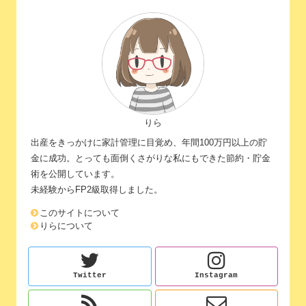
りら
出産をきっかけに家計管理に目覚め、年間100万円以上の貯
金に成功。とっても面倒くさがりな私にもできた節約・貯金
術を公開しています。
未経験からFP2級取得しました。
このサイトについて
りらについて
Twitter
Instagram