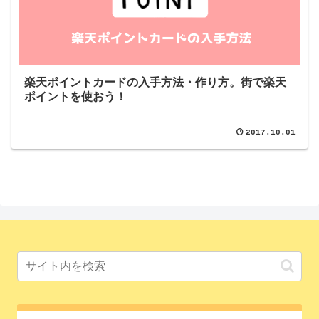
楽天ポイントカードの入手方法・作り方。街で楽天
ポイントを使おう！
2017.10.01