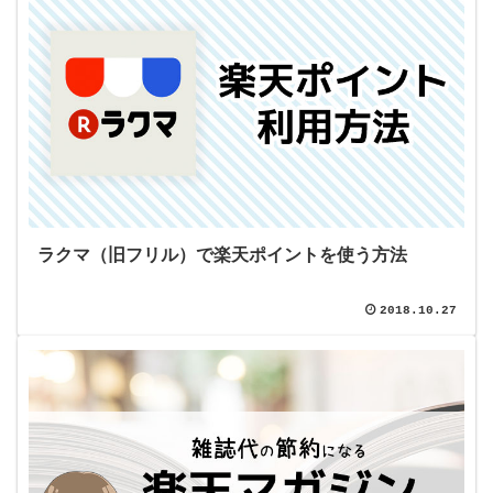
ラクマ（旧フリル）で楽天ポイントを使う方法
2018.10.27