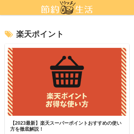
新しい節約術「ポイ活」を活用しよう
楽天ポイント
【2023最新】楽天スーパーポイントおすすめの使い
方を徹底解説！