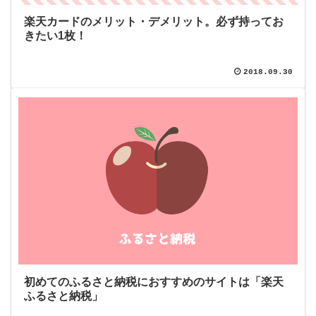
楽天カードのメリット・デメリット。必ず持ってお
きたい1枚！
2018.09.30
初めてのふるさと納税におすすめのサイトは「楽天
ふるさと納税」