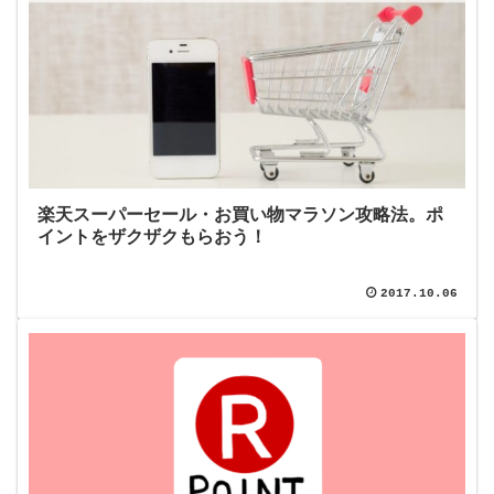
楽天スーパーセール・お買い物マラソン攻略法。ポ
イントをザクザクもらおう！
2017.10.06