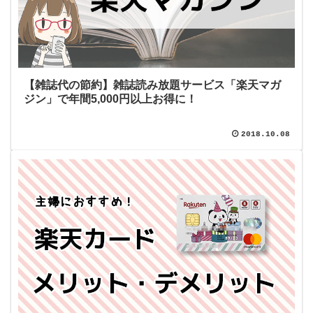
【雑誌代の節約】雑誌読み放題サービス「楽天マガ
ジン」で年間5,000円以上お得に！
2018.10.08