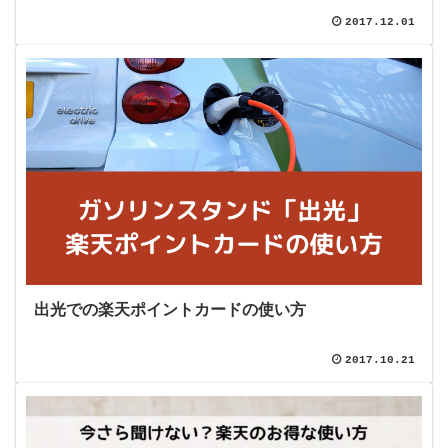
2017.12.01
出光での楽天ポイントカードの使い方
2017.10.21