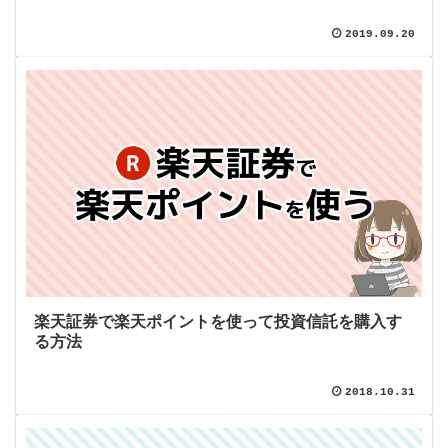
2019.09.20
楽天証券で楽天ポイントを使って投資信託を購入す
る方法
2018.10.31