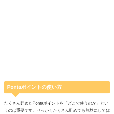
Pontaポイントの使い方
たくさん貯めたPontaポイントを「どこで使うのか」とい
うのは重要です。せっかくたくさん貯めても無駄にしては