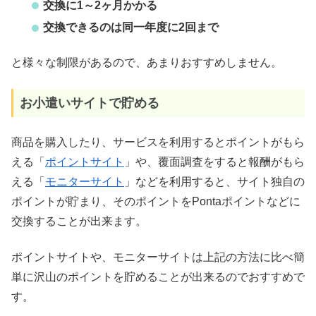
交換に1～2ヶ月かかる
交換できるのは同一年度に2回まで
と様々な制限があるので、あまりおすすめしません。
お小遣いサイトで貯める
商品を購入したり、サービスを利用するとポイントがもら
える「
ポイントサイト
」や、覆面調査をすると報酬がもら
える「
モニターサイト
」などを利用すると、サイト独自の
ポイントが貯まり、そのポイントをPontaポイントなどに
交換することが出来ます。
ポイントサイトや、モニターサイトは上記の方法に比べ簡
単に沢山のポイントを貯めることが出来るのでおすすめで
す。