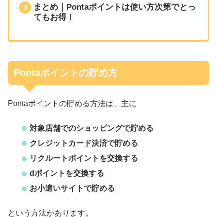
まとめ｜Pontaポイントは使い方次第でとっ
てもお得！
Pontaポイントの貯め方
Pontaポイントの貯める方法は、主に
対象店舗でのショッピングで貯める
クレジットカード決済で貯める
リクルートポイントを交換する
dポイントを交換する
お小遣いサイトで貯める
という方法があります。