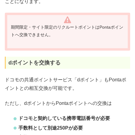
ことになります。
期間限定・サイト限定のリクルートポイントはPontaポイン
トへ交換できません。
dポイントを交換する
ドコモの共通ポイントサービス「dポイント」もPontaポ
イントとの相互交換が可能です。
ただし、dポイントからPontaポイントへの交換は
ドコモと契約している携帯電話番号が必要
手数料として別途250Pが必要