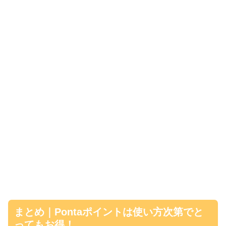
まとめ｜Pontaポイントは使い方次第でと
ってもお得！