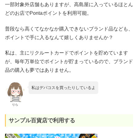
一部対象外店舗もありますが、高島屋に入っているほとん
どのお店でPontaポイントを利用可能。
普段なら高くてなかなか購入できないブランド品なども、
ポイントで手に入るなんて嬉しくありませんか？
私は、主にリクルートカードでポイントを貯めています
が、毎年万単位でポイントが貯まっているので、ブランド
品の購入も夢ではありません。
私はデパコスを買ったりしているよ
りら
サンプル百貨店で利用する