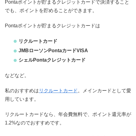
Pontaポイントが貯まるクレジットカードで決済すること
でも、ポイントを貯めることができます。
Pontaポイントが貯まるクレジットカードは
リクルートカード
JMBローソンPontaカードVISA
シェルPontaクレジットカード
などなど。
私のおすすめは
リクルートカード
。メインカードとして愛
用しています。
リクルートカードなら、年会費無料で、ポイント還元率が
1.2%なのでおすすめです。