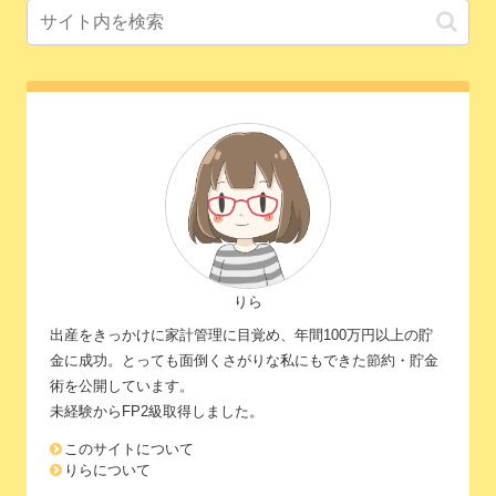
りら
出産をきっかけに家計管理に目覚め、年間100万円以上の貯
金に成功。とっても面倒くさがりな私にもできた節約・貯金
術を公開しています。
未経験からFP2級取得しました。
このサイトについて
りらについて