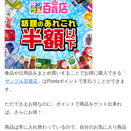
食品や日用品をまとめ買いすることでお得に購入できる「
サンプル百貨店
」はPontaポイントで支払うことができま
す。
ただでさえお得なのに、ポイントで商品をゲット出来れ
ば、さらにお得！
商品は常に入れ替わっているので、自分のお気に入り商品