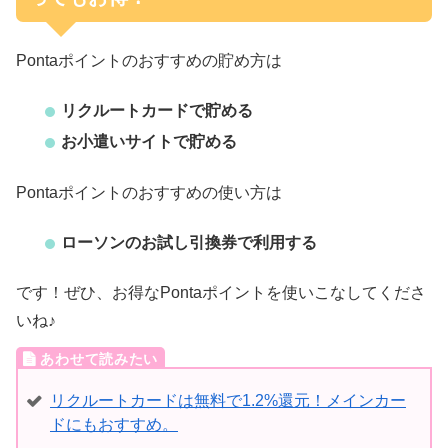
Pontaポイントのおすすめの貯め方は
リクルートカードで貯める
お小遣いサイトで貯める
Pontaポイントのおすすめの使い方は
ローソンのお試し引換券で利用する
です！ぜひ、お得なPontaポイントを使いこなしてくださ
いね♪
リクルートカードは無料で1.2%還元！メインカー
ドにもおすすめ。