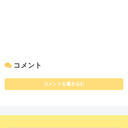
コメント
コメントを書き込む