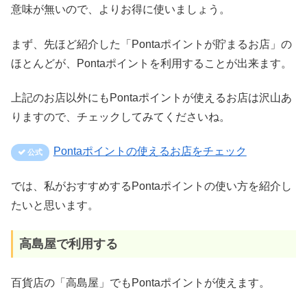
意味が無いので、よりお得に使いましょう。
まず、先ほど紹介した「Pontaポイントが貯まるお店」の
ほとんどが、Pontaポイントを利用することが出来ます。
上記のお店以外にもPontaポイントが使えるお店は沢山あ
りますので、チェックしてみてくださいね。
Pontaポイントの使えるお店をチェック
では、私がおすすめするPontaポイントの使い方を紹介し
たいと思います。
高島屋で利用する
百貨店の「高島屋」でもPontaポイントが使えます。