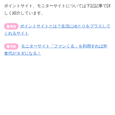
ポイントサイト、モニターサイトについては下記記事で詳
しく紹介しています。
ポイントサイトとは？生活にゆとりをプラスして
くれるサイト
モニターサイト「ファンくる」を利用すれば外
食代がタダになる！