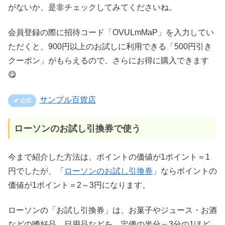
がないか、是非チェックしてみてくださいね。
会員登録の際に招待コード「OVULmMaP」を入力してい
ただくと、900円以上のお試しに利用できる「500円引き
クーポン」がもらえるので、さらにお得に購入できます
😋
サンプル百貨店
ローソンのお試し引換券で使う
今まで紹介した方法は、ポイントの価値が1ポイント＝1
円でしたが、「
ローソンのお試し引換券
」ならポイントの
価値が1ポイント＝2～3円になります。
ローソンの「お試し引換券」は、お菓子やジュース・お酒
などの嗜好品、日用品などを、定価の半分～3分の1ほど