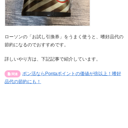
ローソンの「お試し引換券」をうまく使うと、嗜好品代の
節約になるのでおすすめです。
詳しいやり方は、下記記事で紹介しています。
ポン活ならPontaポイントの価値が倍以上！嗜好
品代の節約にも！