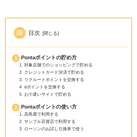
目次
Pontaポイントの貯め方
対象店舗でのショッピングで貯める
クレジットカード決済で貯める
リクルートポイントを交換する
dポイントを交換する
お小遣いサイトで貯める
Pontaポイントの使い方
高島屋で利用する
サンプル百貨店で利用する
ローソンのお試し引換券で使う