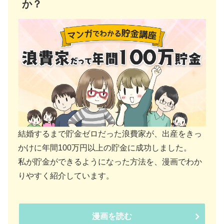
か？
結婚するまで貯金ゼロだった浪費家が、出産をきっ
かけに年間100万円以上の貯金に成功しました。
私が貯金ができるようになった方法を、漫画でわか
りやすく紹介しています。
漫画を読む