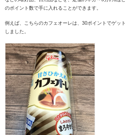
のポイント数で手に入れることができます。
例えば、こちらのカフェオーレは、30ポイントでゲット
しました。