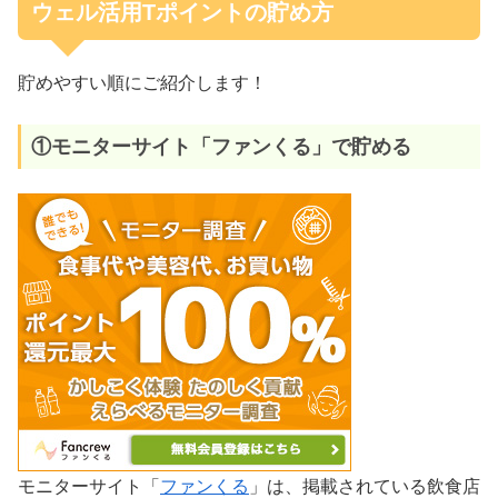
ウェル活用Tポイントの貯め方
貯めやすい順にご紹介します！
①モニターサイト「ファンくる」で貯める
モニターサイト「
ファンくる
」は、掲載されている飲食店