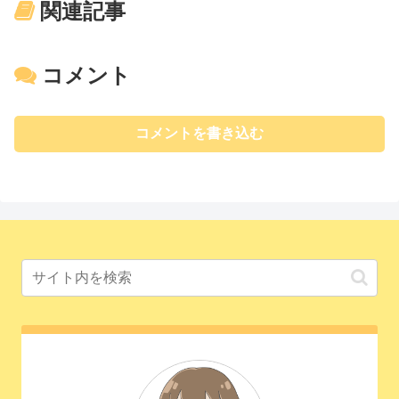
関連記事
コメント
コメントを書き込む