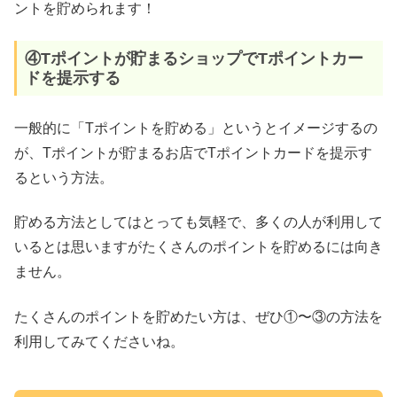
ントを貯められます！
④Tポイントが貯まるショップでTポイントカー
ドを提示する
一般的に「Tポイントを貯める」というとイメージするの
が、Tポイントが貯まるお店でTポイントカードを提示す
るという方法。
貯める方法としてはとっても気軽で、多くの人が利用して
いるとは思いますがたくさんのポイントを貯めるには向き
ません。
たくさんのポイントを貯めたい方は、ぜひ①〜③の方法を
利用してみてくださいね。