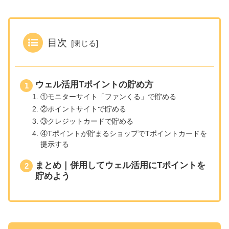
目次
ウェル活用Tポイントの貯め方
①モニターサイト「ファンくる」で貯める
②ポイントサイトで貯める
③クレジットカードで貯める
④Tポイントが貯まるショップでTポイントカードを
提示する
まとめ｜併用してウェル活用にTポイントを
貯めよう