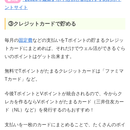
ントサイト
③クレジットカードで貯める
毎月の
固定費
などの支払いをTポイントの貯まるクレジッ
トカードにまとめれば、それだけでウェル活ができるぐら
いのポイントはゲット出来ます。
無料でTポイントがたまるクレジットカードは「ファミマ
Tカード」など。
今後TポイントとVポイントが統合されるので、今からク
レカを作るならVポイントがたまるカード（三井住友カー
ド（NL）など）を発行するのもおすすめ！
支払いを一枚のカードにまとめることで、たくさんのポイ