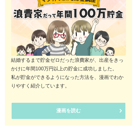
結婚するまで貯金ゼロだった浪費家が、出産をきっ
かけに年間100万円以上の貯金に成功しました。
私が貯金ができるようになった方法を、漫画でわか
りやすく紹介しています。
漫画を読む