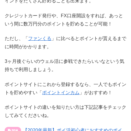
イントをたくさん貯めることも出来ます。
クレジットカード発行や、FX口座開設をすれば、あっと
いう間に数万円分のポイントを貯めることが可能！
ただし、「
ファンくる
」に比べるとポイントが貰えるまで
に時間がかかります。
3ヶ月後ぐらいのウェル活に参戦できたらいいなという気
持ちで利用しましょう。
ポイントサイトにこれから登録するなら、一人でもポイン
トを貯めやすい「
ポイントインカム
」がおすすめ！
ポイントサイトの違いを知りたい方は下記記事をチェック
してみてくださいね。
【2020年最新】ポイ活初心者におすすめのポイ