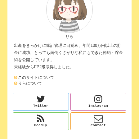
りら
出産をきっかけに家計管理に目覚め、年間100万円以上の貯
金に成功。とっても面倒くさがりな私にもできた節約・貯金
術を公開しています。
未経験からFP2級取得しました。
このサイトについて
りらについて
Twitter
Instagram
Feedly
Contact