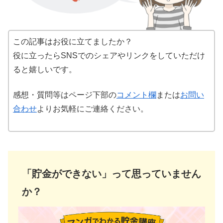
この記事はお役に立てましたか？
役に立ったらSNSでのシェアやリンクをしていただけ
ると嬉しいです。
感想・質問等はページ下部の
コメント欄
または
お問い
合わせ
よりお気軽にご連絡ください。
「貯金ができない」って思っていません
か？