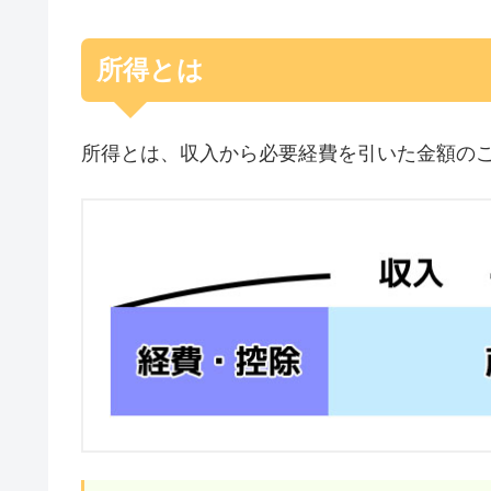
所得とは
所得とは、収入から必要経費を引いた金額の