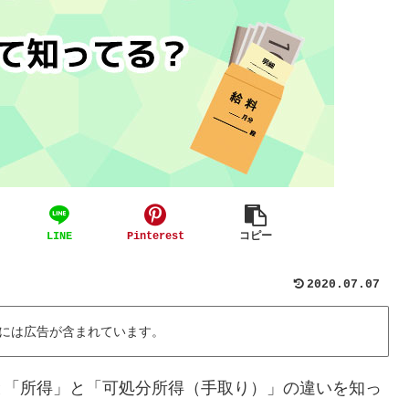
LINE
Pinterest
コピー
2020.07.07
には広告が含まれています。
と「所得」と「可処分所得（手取り）」の違いを知っ