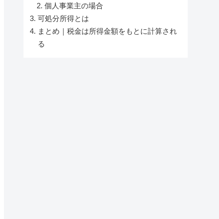
個人事業主の場合
可処分所得とは
まとめ｜税金は所得金額をもとに計算され
る