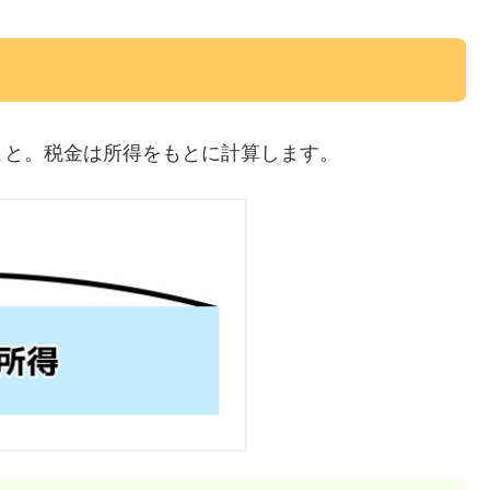
こと。税金は所得をもとに計算します。