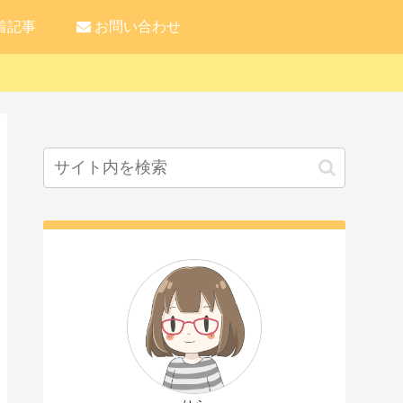
着記事
お問い合わせ