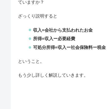
ていますか？
ざっくり説明すると
収入=会社から支払われたお金
所得=収入ー必要経費
可処分所得=収入ー社会保険料ー税金
ということ。
もう少し詳しく解説していきます。