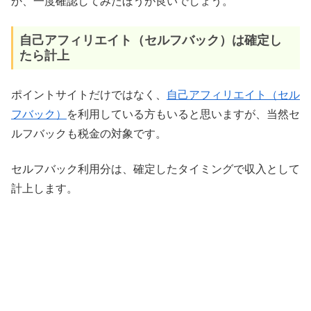
か、一度確認してみたほうが良いでしょう。
自己アフィリエイト（セルフバック）は確定し
たら計上
ポイントサイトだけではなく、
自己アフィリエイト（セル
フバック）
を利用している方もいると思いますが、当然セ
ルフバックも税金の対象です。
セルフバック利用分は、確定したタイミングで収入として
計上します。