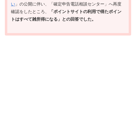
い
」の公開に伴い、「確定申告電話相談センター」へ再度
確認をしたところ、
「ポイントサイトの利用で得たポイン
トはすべて雑所得になる」との回答でした。