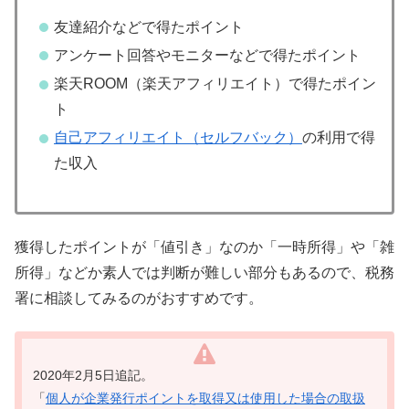
友達紹介などで得たポイント
アンケート回答やモニターなどで得たポイント
楽天ROOM（楽天アフィリエイト）で得たポイン
ト
自己アフィリエイト（セルフバック）
の利用で得
た収入
獲得したポイントが「値引き」なのか「一時所得」や「雑
所得」などか素人では判断が難しい部分もあるので、税務
署に相談してみるのがおすすめです。
2020年2月5日追記。
「
個人が企業発行ポイントを取得又は使用した場合の取扱