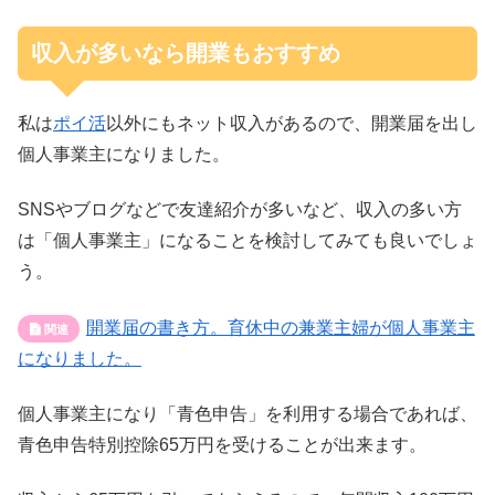
収入が多いなら開業もおすすめ
私は
ポイ活
以外にもネット収入があるので、開業届を出し
個人事業主になりました。
SNSやブログなどで友達紹介が多いなど、収入の多い方
は「個人事業主」になることを検討してみても良いでしょ
う。
開業届の書き方。育休中の兼業主婦が個人事業主
になりました。
個人事業主になり「青色申告」を利用する場合であれば、
青色申告特別控除65万円を受けることが出来ます。