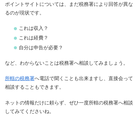
ポイントサイトについては、まだ税務署により回答が異な
るのが現状です。
これは収入？
これは経費？
自分は申告が必要？
など、わからないことは税務署へ相談してみましょう。
所轄の税務署
へ電話で聞くことも出来ますし、直接会って
相談することもできます。
ネットの情報だけに頼らず、ぜひ一度所轄の税務署へ相談
してみてくださいね。