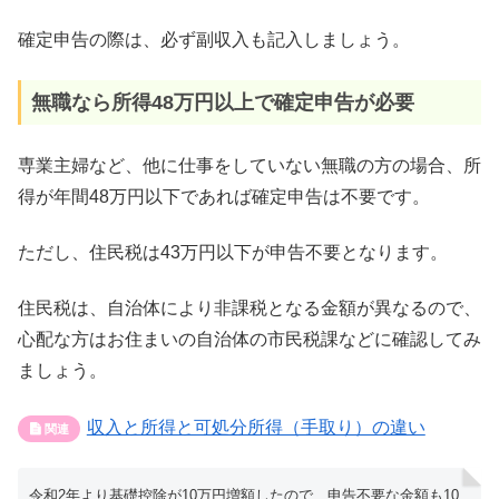
確定申告の際は、必ず副収入も記入しましょう。
無職なら所得48万円以上で確定申告が必要
専業主婦など、他に仕事をしていない無職の方の場合、所
得が年間48万円以下であれば確定申告は不要です。
ただし、住民税は43万円以下が申告不要となります。
住民税は、自治体により非課税となる金額が異なるので、
心配な方はお住まいの自治体の市民税課などに確認してみ
ましょう。
収入と所得と可処分所得（手取り）の違い
令和2年より基礎控除が10万円増額したので、申告不要な金額も10