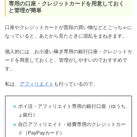
専用の口座・クレジットカードを用意しておく
と管理が簡単
口座やクレジットカードが普段の買い物などとごっちゃに
なっていると、あとから見たときに混乱をまねきます。
個人的には、お小遣い稼ぎ専用の銀行口座・クレジットカ
ードを用意しておくと、管理がしやすいのでおすすめで
す。
私は、
アフィリエイト
も行っているので、
ポイ活・アフィリエイト専用の銀行口座（ゆうち
ょ銀行）
自己アフィリエイト・経費専用のクレジットカー
ド（PayPayカード）