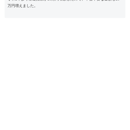
万円増えました。