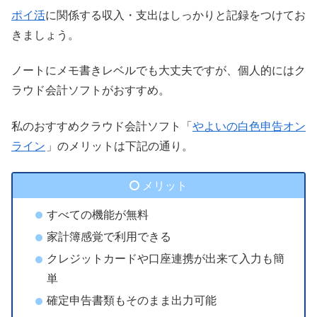
ポイ活
に関係する収入・支出はしっかりと記録をつけてお
きましょう。
ノートにメモ書きレベルでも大丈夫ですが、個人的にはク
ラウド会計ソフトがおすすめ。
私のおすすめクラウド会計ソフト「
やよいの白色申告オン
ライン
」のメリットは下記の通り。
メリット
すべての機能が無料
家計簿感覚で利用できる
クレジットカードや口座連携が出来て入力も簡
単
確定申告書類もそのまま出力可能