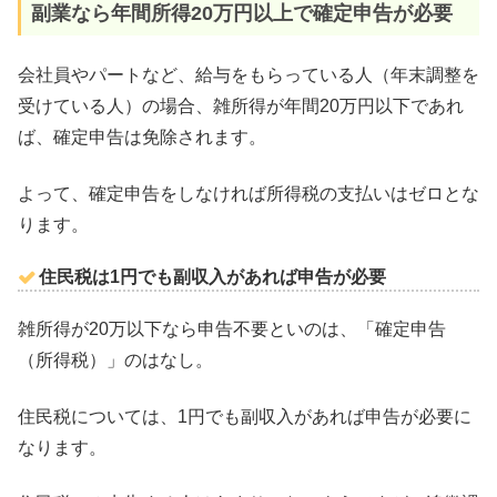
副業なら年間所得20万円以上で確定申告が必要
会社員やパートなど、給与をもらっている人（年末調整を
受けている人）の場合、雑所得が年間20万円以下であれ
ば、確定申告は免除されます。
よって、確定申告をしなければ所得税の支払いはゼロとな
ります。
住民税は1円でも副収入があれば申告が必要
雑所得が20万以下なら申告不要といのは、「確定申告
（所得税）」のはなし。
住民税については、1円でも副収入があれば申告が必要に
なります。