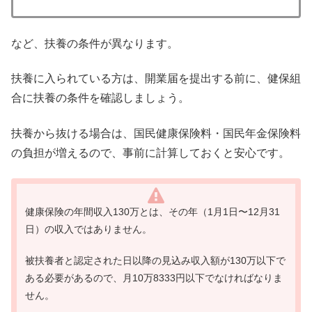
など、扶養の条件が異なります。
扶養に入られている方は、開業届を提出する前に、健保組
合に扶養の条件を確認しましょう。
扶養から抜ける場合は、国民健康保険料・国民年金保険料
の負担が増えるので、事前に計算しておくと安心です。
健康保険の年間収入130万とは、その年（1月1日〜12月31
日）の収入ではありません。
被扶養者と認定された日以降の見込み収入額が130万以下で
ある必要があるので、月10万8333円以下でなければなりま
せん。