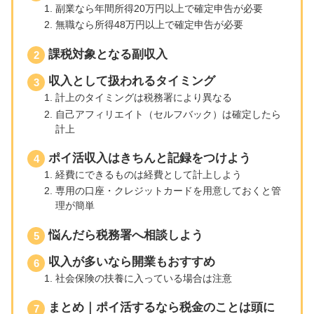
副業なら年間所得20万円以上で確定申告が必要
無職なら所得48万円以上で確定申告が必要
課税対象となる副収入
収入として扱われるタイミング
計上のタイミングは税務署により異なる
自己アフィリエイト（セルフバック）は確定したら
計上
ポイ活収入はきちんと記録をつけよう
経費にできるものは経費として計上しよう
専用の口座・クレジットカードを用意しておくと管
理が簡単
悩んだら税務署へ相談しよう
収入が多いなら開業もおすすめ
社会保険の扶養に入っている場合は注意
まとめ｜ポイ活するなら税金のことは頭に