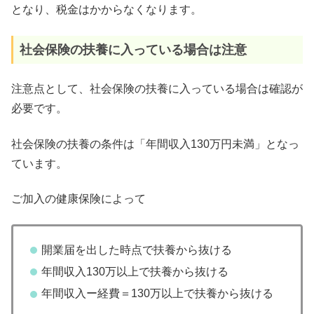
となり、税金はかからなくなります。
社会保険の扶養に入っている場合は注意
注意点として、社会保険の扶養に入っている場合は確認が
必要です。
社会保険の扶養の条件は「年間収入130万円未満」となっ
ています。
ご加入の健康保険によって
開業届を出した時点で扶養から抜ける
年間収入130万以上で扶養から抜ける
年間収入ー経費＝130万以上で扶養から抜ける