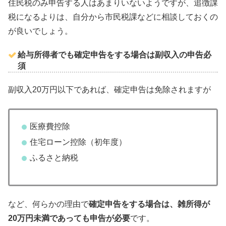
住民税のみ申告する人はあまりいないようですが、追徴課
税になるよりは、自分から市民税課などに相談しておくの
が良いでしょう。
給与所得者でも確定申告をする場合は副収入の申告必
須
副収入20万円以下であれば、確定申告は免除されますが
医療費控除
住宅ローン控除（初年度）
ふるさと納税
など、何らかの理由で
確定申告をする場合は、雑所得が
20万円未満であっても申告が必要
です。