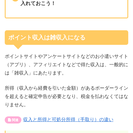
入れておこう！
ポイント収入は雑収入になる
ポイントサイトやアンケートサイトなどのお小遣いサイト
（アプリ）、アフィリエイトなどで得た収入は、一般的に
は「雑収入」にあたります。
所得（収入から経費を引いた金額）があるボーダーライン
を超えると確定申告が必要となり、税金を払わなくてはな
りません。
収入と所得と可処分所得（手取り）の違い