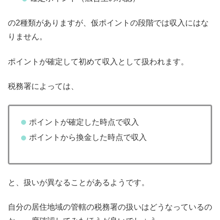
の2種類がありますが、仮ポイントの段階では収入にはな
りません。
ポイントが確定して初めて収入として扱われます。
税務署によっては、
ポイントが確定した時点で収入
ポイントから換金した時点で収入
と、扱いが異なることがあるようです。
自分の居住地域の管轄の税務署の扱いはどうなっているの