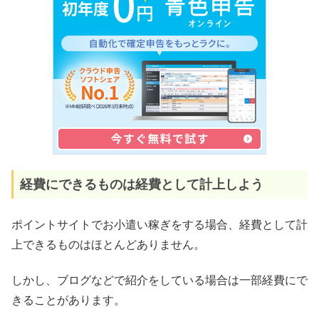
経費にできるものは経費として計上しよう
ポイントサイトでお小遣い稼ぎをする場合、経費として計
上できるものはほとんどありません。
しかし、ブログなどで紹介をしている場合は一部経費にで
きることがあります。