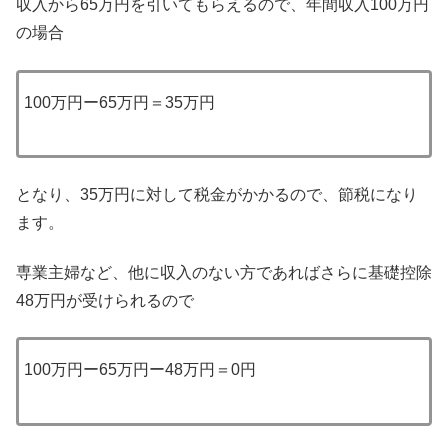
収入から65万円を引いてもらえるので、年間収入100万円
の場合
100万円ー65万円＝35万円
となり、35万円に対して税金がかかるので、節税になり
ます。
専業主婦など、他に収入のない方であればさらに基礎控除
48万円が受けられるので
100万円ー65万円ー48万円＝0円