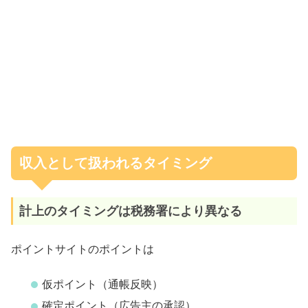
収入として扱われるタイミング
計上のタイミングは税務署により異なる
ポイントサイトのポイントは
仮ポイント（通帳反映）
確定ポイント（広告主の承認）