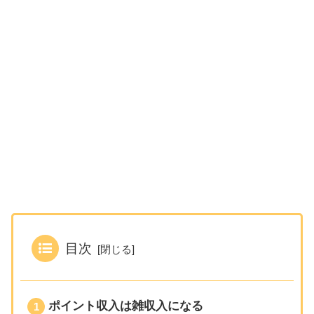
目次
ポイント収入は雑収入になる