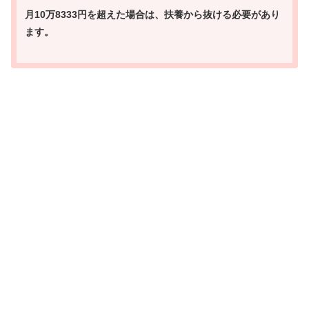
月10万8333円を超えた場合は、扶養から抜ける必要があり
ます。