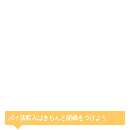
ポイ活収入はきちんと記録をつけよう