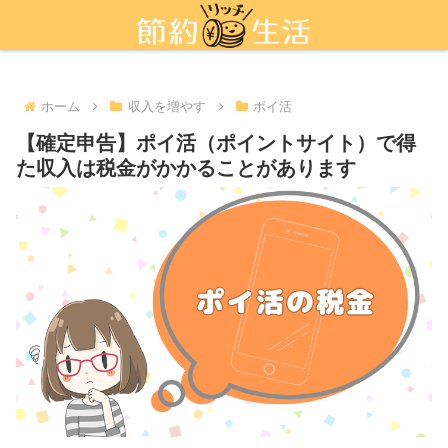
新しい節約術「ポイ活」を活用しよう
ホーム
収入を増やす
ポイ活
【確定申告】ポイ活（ポイントサイト）で得
た収入は税金がかかることがあります