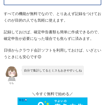
すべての機能が無料でなので、とりあえず記録をつけてお
くのが目的の人でも気軽に使えます。
記録しておけば、確定申告書類も簡単に作成できるので、
確定申告が必要になった場合でも焦らずに済みます。
日頃からクラウド会計ソフトを利用しておけば、いざとい
うときにも安心です😊
自分で集計してるとミスもおきやすいしね
りら
＼今すぐ無料で始める／