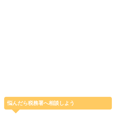
悩んだら税務署へ相談しよう