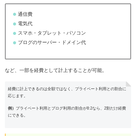
通信費
電気代
スマホ・タブレット・パソコン
ブログのサーバー・ドメイン代
など、一部を経費として計上することが可能。
経費に計上できるのは全額ではなく、プライベート利用との割合に
応じます。
例）
プライベート利用とブログ利用の割合が8:2なら、2割だけ経費
にできる。