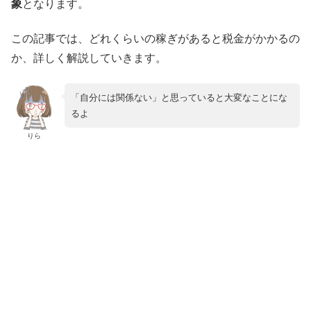
象
となります。
この記事では、どれくらいの稼ぎがあると税金がかかるの
か、詳しく解説していきます。
「自分には関係ない」と思っていると大変なことにな
るよ
りら