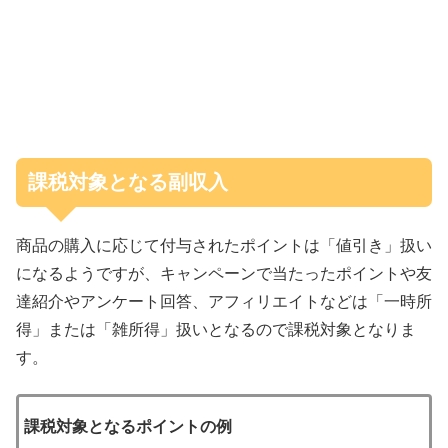
課税対象となる副収入
商品の購入に応じて付与されたポイントは「値引き」扱い
になるようですが、キャンペーンで当たったポイントや友
達紹介やアンケート回答、アフィリエイトなどは「一時所
得」または「雑所得」扱いとなるので課税対象となりま
す。
課税対象となるポイントの例